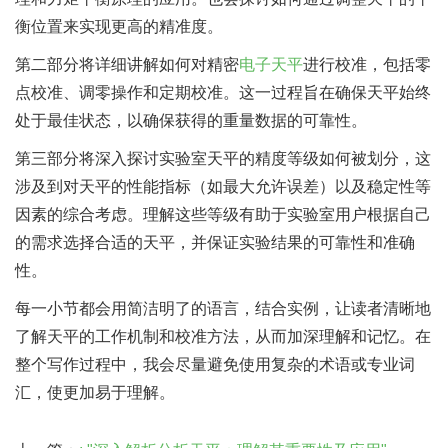
衡位置来实现更高的精准度。
第二部分将详细讲解如何对精密
电子天平
进行校准，包括零
点校准、调零操作和定期校准。这一过程旨在确保天平始终
处于最佳状态，以确保获得的重量数据的可靠性。
第三部分将深入探讨实验室天平的精度等级如何被划分，这
涉及到对天平的性能指标（如最大允许误差）以及稳定性等
因素的综合考虑。理解这些等级有助于实验室用户根据自己
的需求选择合适的天平，并保证实验结果的可靠性和准确
性。
每一小节都会用简洁明了的语言，结合实例，让读者清晰地
了解天平的工作机制和校准方法，从而加深理解和记忆。在
整个写作过程中，我会尽量避免使用复杂的术语或专业词
汇，使更加易于理解。