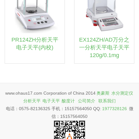
PR124ZH分析天平
EX124ZH/AD万分之
电子天平(内校)
一分析天平电子天平
120g/0.1mg
www.ohaus17.com Corporation of China 2014
奥豪斯
水分测定仪
分析天平
电子天平
酸度计
公司简介
联系我们
电话：0575-82136325 手机：15157564050 QQ:
1977328126
微
信：15157564050