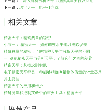
上一篇：
: "深入解析分析天平：理解其重要性及应用"
下一篇：
珠宝天平：电子秤之选
相关文章
精密天平：精确测量的秘密
小节一： 精密天平：如何调整水平泡以消除误差
精确称量的秘密：了解精密天平与分析天平的不同
一: 鉴别精密天平与分析天平：了解它们之间的差异
精密天平：从概念到实践
电子精密天平秤是一种能够精确测量物体质量的计量器具，
其主要技...
精密天平的应用和维护
精确测量和控制实验中的重要工具：精密天平
推荐产品