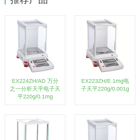
EX224ZH/AD 万分
EX223ZH/E 1mg电
之一分析天平电子天
子天平220g/0.001g
平220g/0.1mg