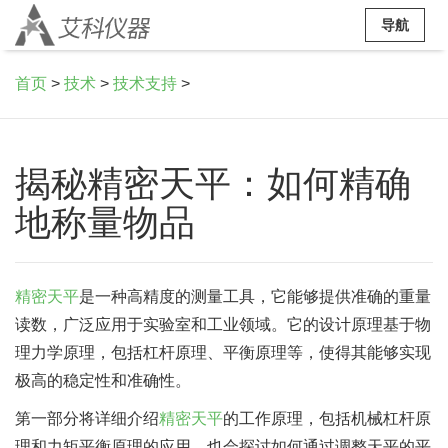
导航
首页
>
技术
>
技术支持
>
揭秘精密天平：如何精确
地称量物品
精密天平
是一种高精度的测量工具，它能够提供准确的重量
读数，广泛应用于实验室和工业领域。它的设计原理基于物
理力学原理，包括杠杆原理、平衡原理等，使得其能够实现
极高的稳定性和准确性。
第一部分将详细介绍
精密天平
的工作原理，包括机械杠杆原
理和力矩平衡原理的应用。也会探讨如何通过调整天平的平