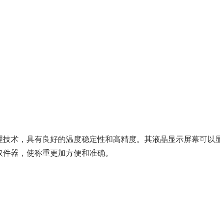
技术，具有良好的温度稳定性和高精度。其液晶显示屏幕可以显示
取件器，使称重更加方便和准确。