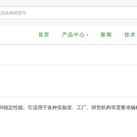
首页
产品中心
新闻
技术
和稳定性能。它适用于各种实验室、工厂、研究机构等需要准确