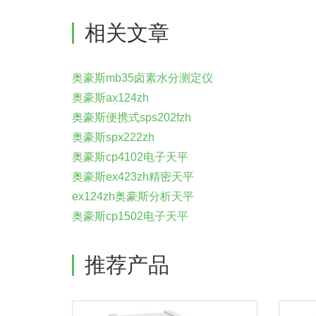
相关文章
奥豪斯mb35卤素水分测定仪
奥豪斯ax124zh
奥豪斯便携式sps202fzh
奥豪斯spx222zh
奥豪斯cp4102电子天平
奥豪斯ex423zh精密天平
ex124zh奥豪斯分析天平
奥豪斯cp1502电子天平
推荐产品