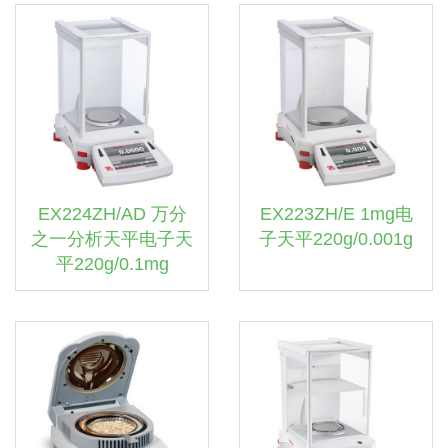
EX224ZH/AD 万分
EX223ZH/E 1mg电
之一分析天平电子天
子天平220g/0.001g
平220g/0.1mg