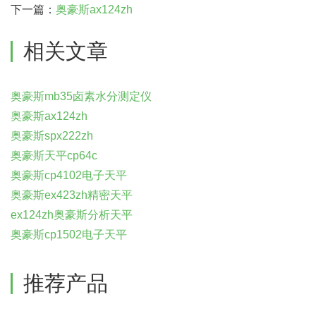
下一篇：
奥豪斯ax124zh
相关文章
奥豪斯mb35卤素水分测定仪
奥豪斯ax124zh
奥豪斯spx222zh
奥豪斯天平cp64c
奥豪斯cp4102电子天平
奥豪斯ex423zh精密天平
ex124zh奥豪斯分析天平
奥豪斯cp1502电子天平
推荐产品